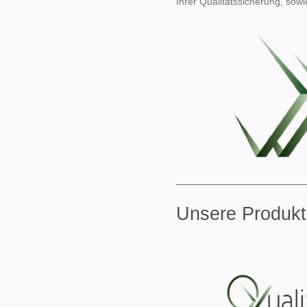
Ihrer Qualitätssicherung, sowi
Unsere Produk