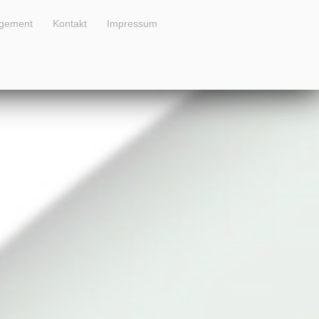
gement
Kontakt
Impressum