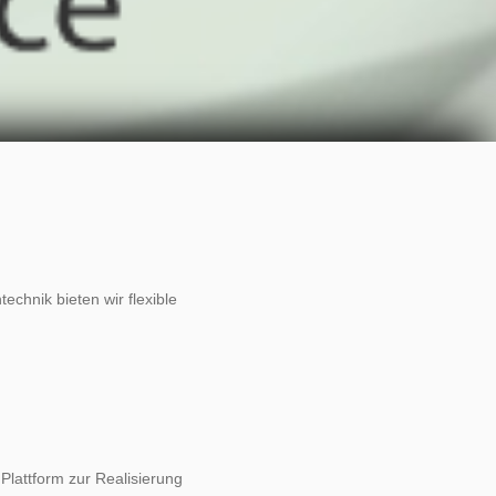
echnik bieten wir flexible
Plattform zur Realisierung